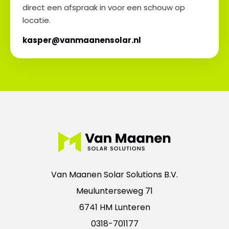
direct een afspraak in voor een schouw op
locatie.
kasper@vanmaanensolar.nl
Van Maanen Solar Solutions B.V.
Meulunterseweg 71
6741 HM Lunteren
0318-701177