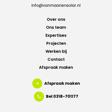
info@vanmaanensolar.nl
Over ons
Ons team
Expertises
Projecten
Werken bij
Contact
Afspraak maken
Afspraak maken
Bel 0318-701177