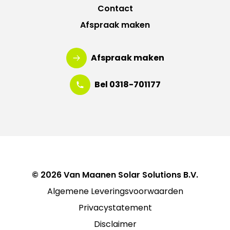
Contact
Afspraak maken
Afspraak maken
Bel 0318-701177
© 2026 Van Maanen Solar Solutions B.V.
Algemene Leveringsvoorwaarden
Privacystatement
Disclaimer