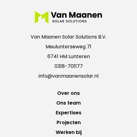
Van Maanen Solar Solutions B.V.
Meulunterseweg 71
6741 HM Lunteren
0318-701177
info@vanmaanensolar.nl
Over ons
Ons team
Expertises
Projecten
Werken bij