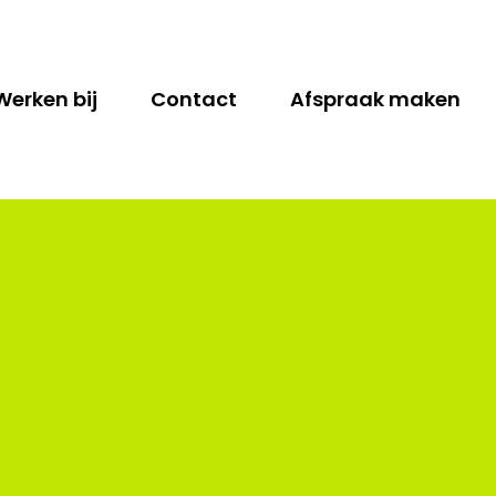
Werken bij
Contact
Afspraak maken