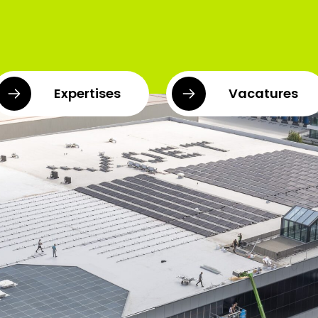
Expertises
Vacatures