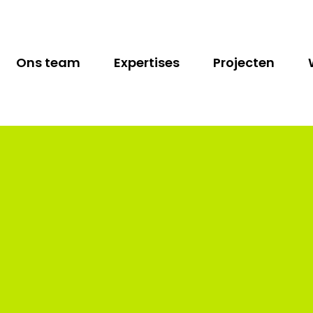
Ons team
Expertises
Projecten